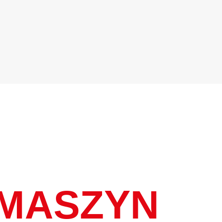
 MASZYN