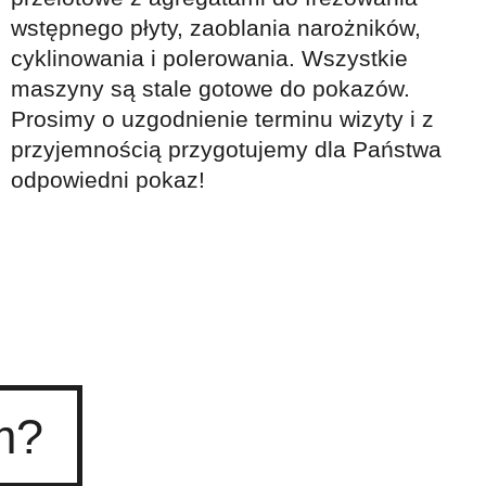
wstępnego płyty, zaoblania narożników,
cyklinowania i polerowania. Wszystkie
maszyny są stale gotowe do pokazów.
Prosimy o uzgodnienie terminu wizyty i z
przyjemnością przygotujemy dla Państwa
odpowiedni pokaz!
m?