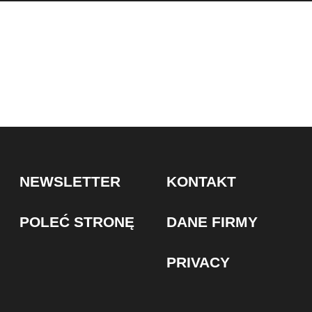
NEWSLETTER
KONTAKT
POLEĆ STRONĘ
DANE FIRMY
PRIVACY