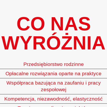
CO NAS
WYRÓŻNIA
Przedsiębiorstwo rodzinne
Opłacalne rozwiązania oparte na praktyce
Współpraca bazująca na zaufaniu i pracy
zespołowej
Kompetencja, niezawodność, elastyczność