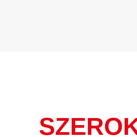
SZEROK