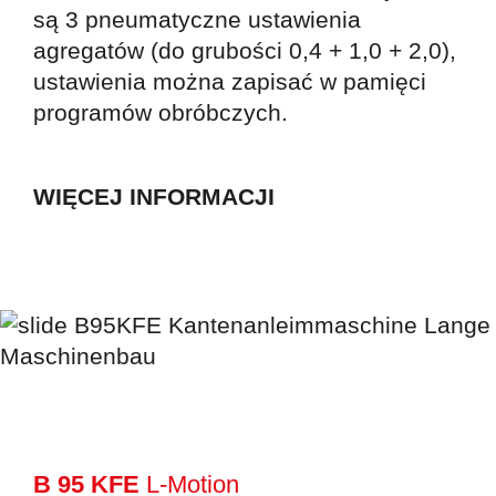
są 3 pneumatyczne ustawienia
agregatów (do grubości 0,4 + 1,0 + 2,0),
ustawienia można zapisać w pamięci
programów obróbczych.
WIĘCEJ INFORMACJI
B 95 KFE
L-Motion