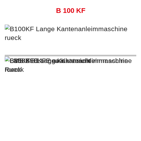
B 100 KF