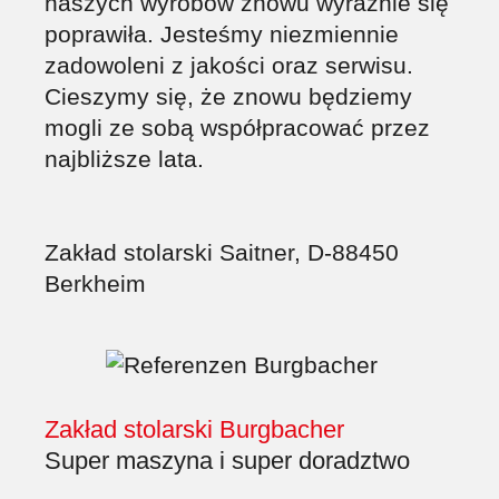
naszych wyrobów znowu wyraźnie się
poprawiła. Jesteśmy niezmiennie
zadowoleni z jakości oraz serwisu.
Cieszymy się, że znowu będziemy
mogli ze sobą współpracować przez
najbliższe lata.
Zakład stolarski Saitner, D-88450
Berkheim
Zakład stolarski Burgbacher
Super maszyna i super doradztwo