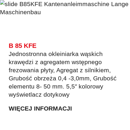
B 85 KFE
Jednostronna okleiniarka wąskich
krawędzi z agregatem wstępnego
frezowania płyty, Agregat z silnikiem,
Grubość obrzeża 0,4 -3,0mm, Grubość
elementu 8- 50 mm. 5,5″ kolorowy
wyświetlacz dotykowy
WIĘCEJ INFORMACJI