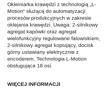
Okleiniarka krawędzi z technologią „L-
Motion“ służącą do automatyzacji
procesów produkcyjnych w zakresie
oklejania krawędzi. Uwaga: 2-silnikowy
agregat kapówki oraz agregat
wielofunkcyjny regulowane falownikiem,
2-silnikowy agregat kopiujący, docisk
górny ustawiany elektrycznie z
encoderem. Technologia L-Motion
obsługująca 18 osi.
WIĘCEJ INFORMACJI