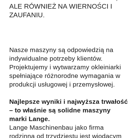
ALE RÓWNIEŻ NA WIERNOŚCI I
ZAUFANIU.
Nasze maszyny są odpowiedzią na
indywidualne potrzeby klientów.
Projektujemy i wytwarzamy okleiniarki
spełniające różnorodne wymagania w
produkcji usługowej i przemysłowej.
Najlepsze wyniki i najwyższa trwałość
– to właśnie są solidne maszyny
marki Lange.
Lange Maschinenbau jako firma
rodzinna od trzydziestu jest wiodącym