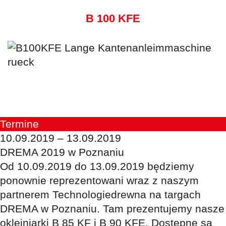
B 100 KFE
Termine
10.09.2019 – 13.09.2019
DREMA 2019 w Poznaniu
Od 10.09.2019 do 13.09.2019 będziemy
ponownie reprezentowani wraz z naszym
partnerem Technologiedrewna na targach
DREMA w Poznaniu. Tam prezentujemy nasze
okleiniarki B 85 KF i B 90 KFE. Dostępne są