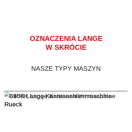
OZNACZENIA LANGE
W SKRÓCIE
NASZE TYPY MASZYN