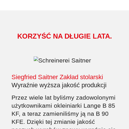
KORZYŚĆ NA DŁUGIE LATA.
Siegfried Saitner Zakład stolarski
Wyraźnie wyższa jakość produkcji
Przez wiele lat byliśmy zadowolonymi
użytkownikami okleiniarki Lange B 85
KF, a teraz zamieniliśmy ją na B 90
KFE. Dzięki tej zmianie jakość