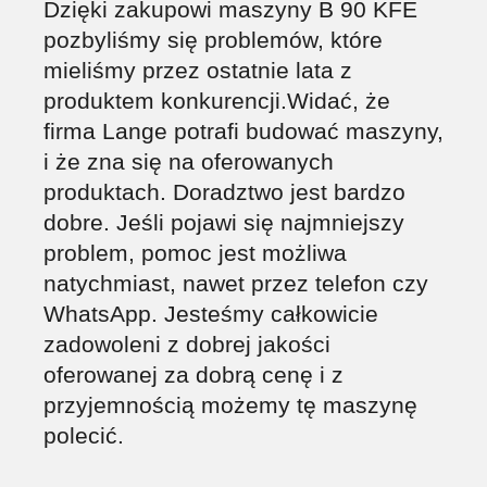
Dzięki zakupowi maszyny B 90 KFE
pozbyliśmy się problemów, które
mieliśmy przez ostatnie lata z
produktem konkurencji.Widać, że
firma Lange potrafi budować maszyny,
i że zna się na oferowanych
produktach. Doradztwo jest bardzo
dobre. Jeśli pojawi się najmniejszy
problem, pomoc jest możliwa
natychmiast, nawet przez telefon czy
WhatsApp. Jesteśmy całkowicie
zadowoleni z dobrej jakości
oferowanej za dobrą cenę i z
przyjemnością możemy tę maszynę
polecić.