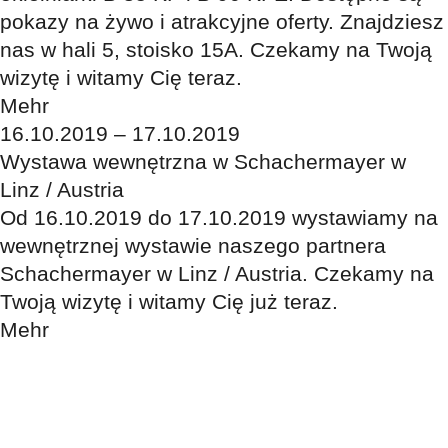
pokazy na żywo i atrakcyjne oferty. Znajdziesz
nas w hali 5, stoisko 15A. Czekamy na Twoją
wizytę i witamy Cię teraz.
Mehr
16.10.2019 – 17.10.2019
Wystawa wewnętrzna w Schachermayer w
Linz / Austria
Od 16.10.2019 do 17.10.2019 wystawiamy na
wewnętrznej wystawie naszego partnera
Schachermayer w Linz / Austria. Czekamy na
Twoją wizytę i witamy Cię już teraz.
Mehr