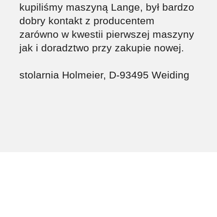
kupiliśmy maszyną Lange, był bardzo
dobry kontakt z producentem
zarówno w kwestii pierwszej maszyny
jak i doradztwo przy zakupie nowej.
stolarnia Holmeier, D-93495 Weiding