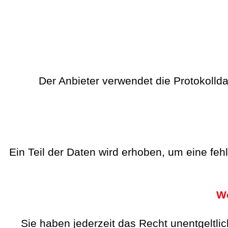
Der Anbieter verwendet die Protokollda
Ein Teil der Daten wird erhoben, um eine feh
We
Sie haben jederzeit das Recht unentgeltl