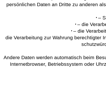
persönlichen Daten an Dritte zu anderen als
– S
– die Verarb
– die Verarbeit
die Verarbeitung zur Wahrung berechtigter I
schutzwürd
Andere Daten werden automatisch beim Besuc
Internetbrowser, Betriebssystem oder Uhrz