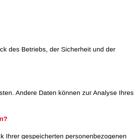
ck des Betriebs, der Sicherheit und der
eisten. Andere Daten können zur Analyse Ihres
en?
eck Ihrer gespeicherten personenbezogenen