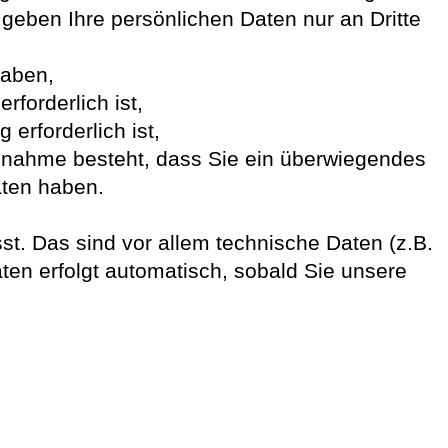
 geben Ihre persönlichen Daten nur an Dritte
haben,
rforderlich ist,
 erforderlich ist,
 Annahme besteht, dass Sie ein überwiegendes
aten haben.
. Das sind vor allem technische Daten (z.B.
ten erfolgt automatisch, sobald Sie unsere