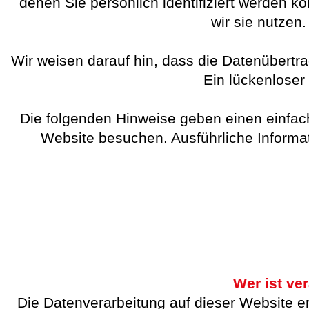
denen Sie persönlich identifiziert werden k
wir sie nutzen
Wir weisen darauf hin, dass die Datenübertra
Ein lückenloser 
Die folgenden Hinweise geben einen einfac
Website besuchen. Ausführliche Inform
Wer ist ve
Die Datenverarbeitung auf dieser Website 