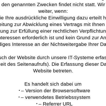
 den genannten Zwecken findet nicht statt. Wir
weiter, wenn:
ie Ihre ausdrückliche Einwilligung dazu erteilt 
eitung zur Abwicklung eines Vertrags mit Ihnen e
ung zur Erfüllung einer rechtlichen Verpflichtung
nteressen erforderlich ist und kein Grund zur
iges Interesse an der Nichtweitergabe Ihrer D
h der Website durch unsere IT-Systeme erfasst
eit des Seitenaufrufs). Die Erfassung dieser Da
Website betreten.
Es handelt sich dabei um
– Version der Browsersoftware
– verwendetes Betriebssystem
– Referrer URL