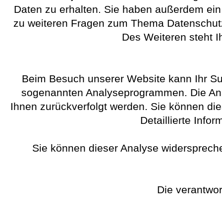
Daten zu erhalten. Sie haben außerdem ein 
zu weiteren Fragen zum Thema Datenschutz
Des Weiteren steht I
Beim Besuch unserer Website kann Ihr Sur
sogenannten Analyseprogrammen. Die Analy
Ihnen zurückverfolgt werden. Sie können di
Detaillierte Info
Sie können dieser Analyse widerspreche
Die verantwort