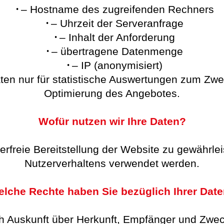
– Hostname des zugreifenden Rechners
– Uhrzeit der Serveranfrage
– Inhalt der Anforderung
– übertragene Datenmenge
– IP (anonymisiert)
ten nur für statistische Auswertungen zum Zwe
Optimierung des Angebotes.
Wofür nutzen wir Ihre Daten?
lerfreie Bereitstellung der Website zu gewährl
Nutzerverhaltens verwendet werden.
lche Rechte haben Sie bezüglich Ihrer Dat
ich Auskunft über Herkunft, Empfänger und Zw