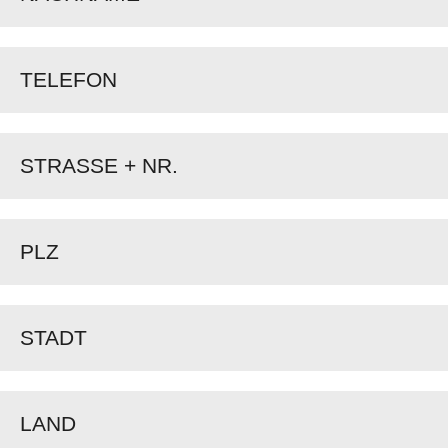
TELEFON
STRASSE + NR.
PLZ
STADT
LAND