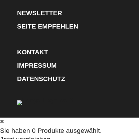
NEWSLETTER
SEITE EMPFEHLEN
KONTAKT
IMPRESSUM
DATENSCHUTZ
×
Sie haben
0
Produkte ausgewählt.