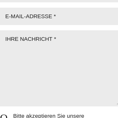
E-MAIL-ADRESSE *
IHRE NACHRICHT *
Bitte akzeptieren Sie unsere